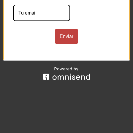
Enviar