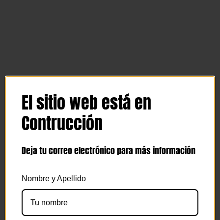
El sitio web está en
Contrucción
Deja tu correo electrónico para más información
Nombre y Apellido