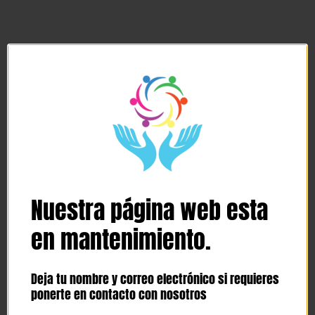
Nuestra página web esta
en mantenimiento.
Deja tu nombre y correo electrónico si requieres
ponerte en contacto con nosotros