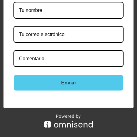
Enviar