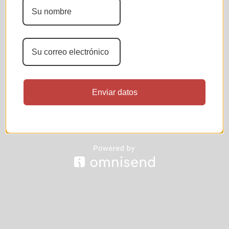
Enviar datos