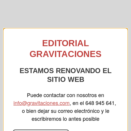
EDITORIAL
GRAVITACIONES
ESTAMOS RENOVANDO EL
SITIO
WEB
Puede contactar con nosotros en
info@gravitaciones.com
, en el 648 945 641,
o bien dejar su correo electrónico y le
escribiremos lo antes posible